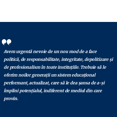
Avem urgentă nevoie de un nou mod de a face
politică, de responsabilitate, integritate, depolitizare și
de profesionalism în toate instituțiile. Trebuie să le
oferim noilor generații un sistem educațional
performant, actualizat, care să le dea șansa de a-și
împlini potențialul, indiferent de mediul din care
provin.